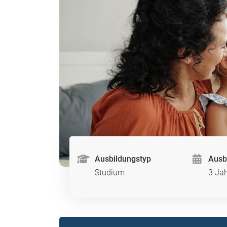
Ausbildungstyp
Ausb
Studium
3 Ja