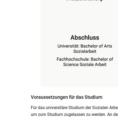
Voraussetzungen für das Studium
Für das universitäre Studium der Sozialen Arbei
um zum Studium zugelassen zu werden. An den