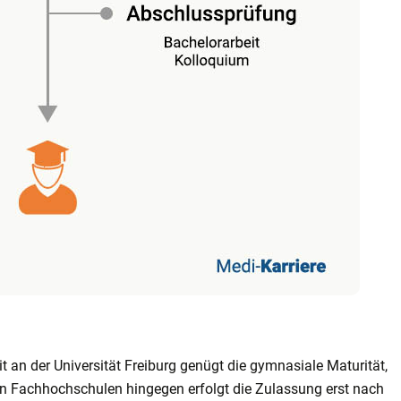
t an der Universität Freiburg genügt die gymnasiale Maturität,
 Fachhochschulen hingegen erfolgt die Zulassung erst nach