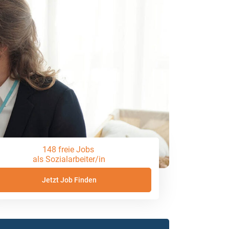
148 freie Jobs
als Sozialarbeiter/in
Jetzt Job Finden