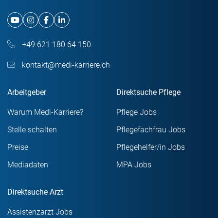
+49 621 180 64 150
kontakt@medi-karriere.ch
Arbeitgeber
Direktsuche Pflege
Warum Medi-Karriere?
Pflege Jobs
Stelle schalten
Pflegefachfrau Jobs
Preise
Pflegehelfer/in Jobs
Mediadaten
MPA Jobs
Direktsuche Arzt
Assistenzarzt Jobs