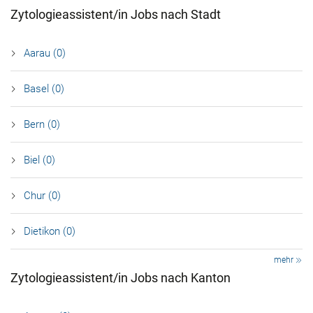
Zytologieassistent/in Jobs nach Stadt
Aarau (0)
Basel (0)
Bern (0)
Biel (0)
Chur (0)
Dietikon (0)
mehr
Zytologieassistent/in Jobs nach Kanton