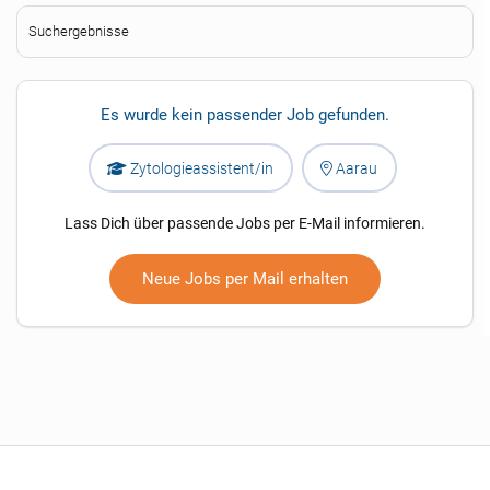
Suchergebnisse
Es wurde kein passender Job gefunden.
Zytologieassistent/in
Aarau
Lass Dich über passende Jobs per E-Mail informieren.
Neue Jobs per Mail erhalten