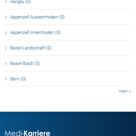
Aargau (0)
Appenzell Ausserrhoden (0)
Appenzell Innerrhoden (0)
Basel-Landschaft (0)
Basel-Stadt (0)
Bern (0)
mehr