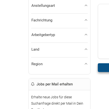
Anstellungsart
Fachrichtung
Arbeitgebertyp
Land
Region
Jobs per Mail erhalten
Erhalte neue Jobs für diese
Suchanfrage direkt per Mail in Dein