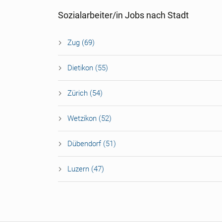
Sozialarbeiter/in Jobs nach Stadt
Zug (69)
Dietikon (55)
Zürich (54)
Wetzikon (52)
Dübendorf (51)
Luzern (47)