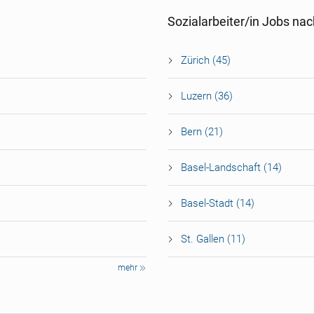
Sozialarbeiter/in Jobs na
Zürich (45)
Luzern (36)
Bern (21)
Basel-Landschaft (14)
Basel-Stadt (14)
St. Gallen (11)
mehr