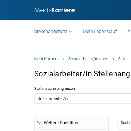
Stellenangebote
Mein Lebenslauf
A
Medi-Karriere
Sozialarbeiter/in Jobs
Sitten
Sozialarbeiter/in Stellenan
Stellensuche eingrenzen
.
Weitere Suchfilter
Suche