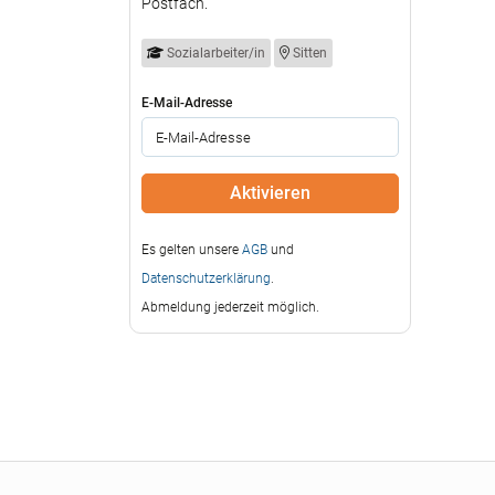
Postfach.
Sozialarbeiter/in
Sitten
E-Mail-Adresse
Es gelten unsere
AGB
und
Datenschutzerklärung
.
Abmeldung jederzeit möglich.