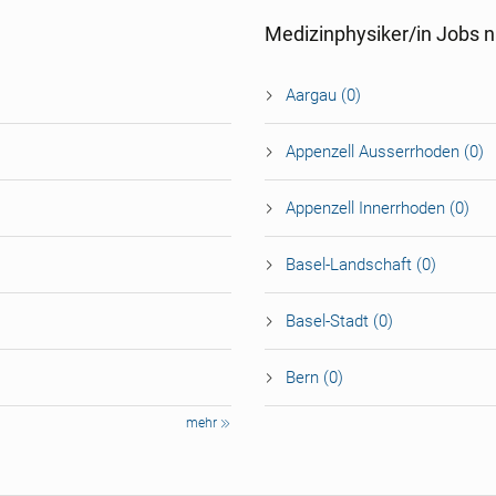
Medizinphysiker/in Jobs 
Aargau (0)
Appenzell Ausserrhoden (0)
Appenzell Innerrhoden (0)
Basel-Landschaft (0)
Basel-Stadt (0)
Bern (0)
mehr