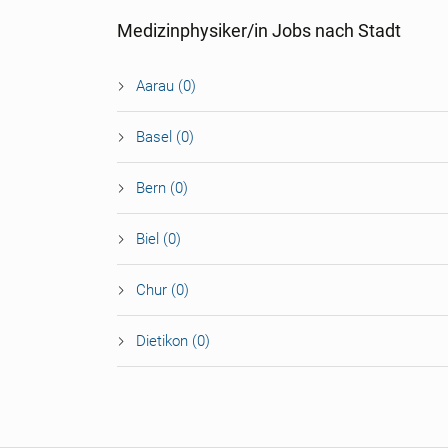
Medizinphysiker/in Jobs nach Stadt
Aarau (0)
Basel (0)
Bern (0)
Biel (0)
Chur (0)
Dietikon (0)