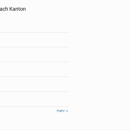
nach Kanton
mehr