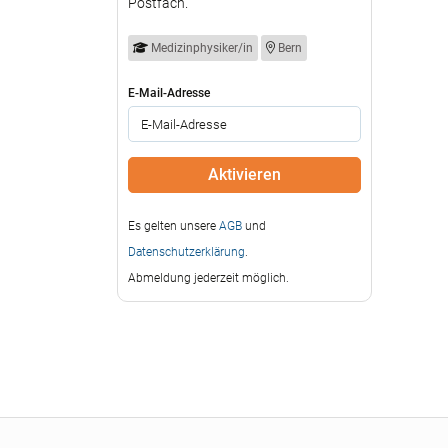
Postfach.
Medizinphysiker/in
Bern
E-Mail-Adresse
Es gelten unsere
AGB
und
Datenschutzerklärung
.
Abmeldung jederzeit möglich.