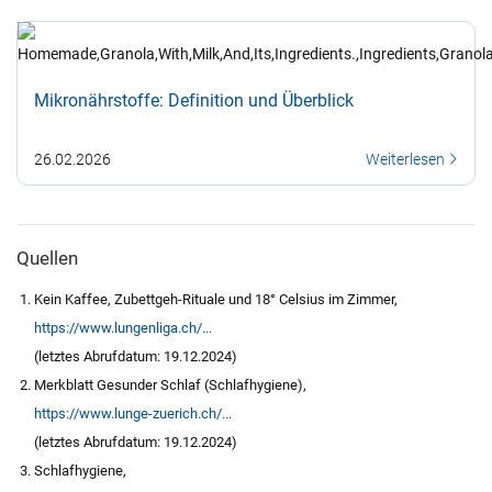
Mikronährstoffe: Definition und Überblick
26.02.2026
Weiterlesen
Quellen
Kein Kaffee, Zubettgeh-Rituale und 18° Celsius im Zimmer,
https://www.lungenliga.ch/...
(letztes Abrufdatum: 19.12.2024)
Merkblatt Gesunder Schlaf (Schlafhygiene),
https://www.lunge-zuerich.ch/...
(letztes Abrufdatum: 19.12.2024)
Schlafhygiene,