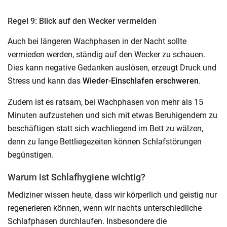
Regel 9: Blick auf den Wecker vermeiden
Auch bei längeren Wachphasen in der Nacht sollte
vermieden werden, ständig auf den Wecker zu schauen.
Dies kann negative Gedanken auslösen, erzeugt Druck und
Stress und kann das
Wieder-Einschlafen erschweren
.
Zudem ist es ratsam, bei Wachphasen von mehr als 15
Minuten aufzustehen und sich mit etwas Beruhigendem zu
beschäftigen statt sich wachliegend im Bett zu wälzen,
denn zu lange Bettliegezeiten können Schlafstörungen
begünstigen.
Warum ist Schlafhygiene wichtig?
Mediziner wissen heute, dass wir körperlich und geistig nur
regenerieren können, wenn wir nachts unterschiedliche
Schlafphasen durchlaufen. Insbesondere die