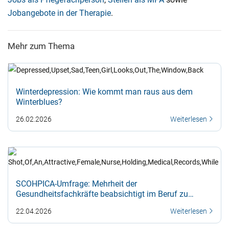
Jobangebote in der Therapie
.
Mehr zum Thema
Winterdepression: Wie kommt man raus aus dem
Winterblues?
26.02.2026
Weiterlesen
SCOHPICA-Umfrage: Mehrheit der
Gesundheitsfachkräfte beabsichtigt im Beruf zu
bleiben
22.04.2026
Weiterlesen