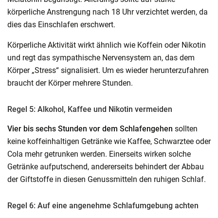
körperliche Anstrengung nach 18 Uhr verzichtet werden, da
dies das Einschlafen erschwert.
Körperliche Aktivität wirkt ähnlich wie Koffein oder Nikotin
und regt das sympathische Nervensystem an, das dem
Körper „Stress“ signalisiert. Um es wieder herunterzufahren
braucht der Körper mehrere Stunden.
Regel 5: Alkohol, Kaffee und Nikotin vermeiden
Vier bis sechs Stunden
vor dem Schlafengehen
sollten
keine koffeinhaltigen Getränke wie Kaffee, Schwarztee oder
Cola mehr getrunken werden. Einerseits wirken solche
Getränke aufputschend, andererseits behindert der Abbau
der Giftstoffe in diesen Genussmitteln den ruhigen Schlaf.
Regel 6: Auf eine angenehme Schlafumgebung achten