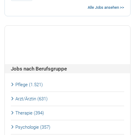
Alle Jobs ansehen >>
Jobs nach Berufsgruppe
Pflege (1.521)
Arzt/Ärztin (631)
Therapie (394)
Psychologie (357)