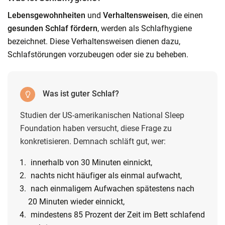
Lebensgewohnheiten
und
Verhaltensweisen
, die einen
gesunden Schlaf fördern
, werden als Schlafhygiene
bezeichnet. Diese Verhaltensweisen dienen dazu,
Schlafstörungen vorzubeugen oder sie zu beheben.
Was ist guter Schlaf?
Studien der US-amerikanischen National Sleep
Foundation haben versucht, diese Frage zu
konkretisieren. Demnach schläft gut, wer:
innerhalb von 30 Minuten einnickt,
nachts nicht häufiger als einmal aufwacht,
nach einmaligem Aufwachen spätestens nach
20 Minuten wieder einnickt,
mindestens 85 Prozent der Zeit im Bett schlafend