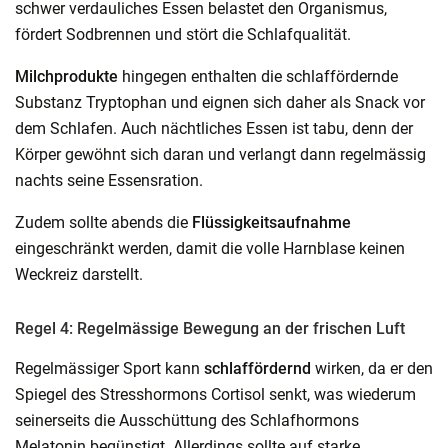
schwer verdauliches Essen belastet den Organismus,
fördert Sodbrennen und stört die Schlafqualität.
Milchprodukte
hingegen enthalten die schlaffördernde
Substanz Tryptophan und eignen sich daher als Snack vor
dem Schlafen. Auch nächtliches Essen ist tabu, denn der
Körper gewöhnt sich daran und verlangt dann regelmässig
nachts seine Essensration.
Zudem sollte abends die
Flüssigkeitsaufnahme
eingeschränkt werden, damit die volle Harnblase keinen
Weckreiz darstellt.
Regel 4: Regelmässige Bewegung an der frischen Luft
Regelmässiger Sport kann
schlaffördernd
wirken, da er den
Spiegel des Stresshormons Cortisol senkt, was wiederum
seinerseits die Ausschüttung des Schlafhormons
Melatonin begünstigt. Allerdings sollte auf starke