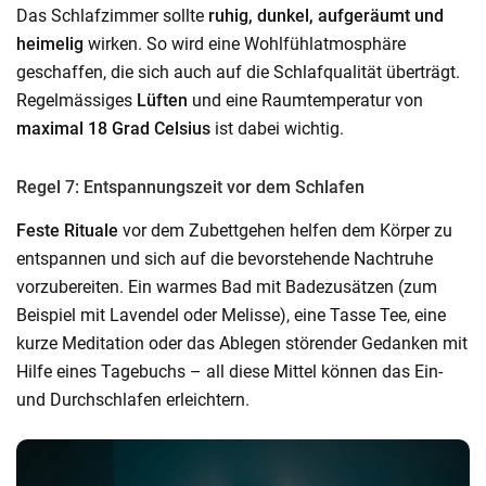
Das Schlafzimmer sollte
ruhig, dunkel, aufgeräumt und
heimelig
wirken. So wird eine Wohlfühlatmosphäre
geschaffen, die sich auch auf die Schlafqualität überträgt.
Regelmässiges
Lüften
und eine Raumtemperatur von
maximal 18 Grad Celsius
ist dabei wichtig.
Regel 7: Entspannungszeit vor dem Schlafen
Feste Rituale
vor dem Zubettgehen helfen dem Körper zu
entspannen und sich auf die bevorstehende Nachtruhe
vorzubereiten. Ein warmes Bad mit Badezusätzen (zum
Beispiel mit Lavendel oder Melisse), eine Tasse Tee, eine
kurze Meditation oder das Ablegen störender Gedanken mit
Hilfe eines Tagebuchs – all diese Mittel können das Ein-
und Durchschlafen erleichtern.