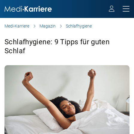
Medi-Karriere
Magazin
Schlafhygiene
Schlafhygiene: 9 Tipps für guten
Schlaf