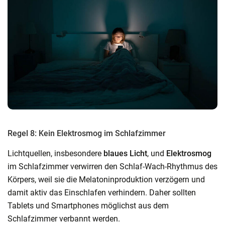
Regel 8: Kein Elektrosmog im Schlafzimmer
Lichtquellen, insbesondere
blaues Licht
, und
Elektrosmog
im Schlafzimmer verwirren den Schlaf-Wach-Rhythmus des
Körpers, weil sie die Melatoninproduktion verzögern und
damit aktiv das Einschlafen verhindern. Daher sollten
Tablets und Smartphones möglichst aus dem
Schlafzimmer verbannt werden.