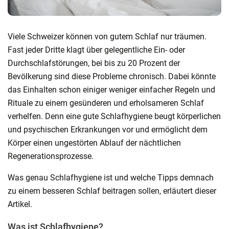
Viele Schweizer können von gutem Schlaf nur träumen.
Fast jeder Dritte klagt über gelegentliche Ein- oder
Durchschlafstörungen, bei bis zu 20 Prozent der
Bevölkerung sind diese Probleme chronisch. Dabei könnte
das Einhalten schon einiger weniger einfacher Regeln und
Rituale zu einem gesünderen und erholsameren Schlaf
verhelfen. Denn eine gute Schlafhygiene beugt körperlichen
und psychischen Erkrankungen vor und ermöglicht dem
Körper einen ungestörten Ablauf der nächtlichen
Regenerationsprozesse.
Was genau Schlafhygiene ist und welche Tipps demnach
zu einem besseren Schlaf beitragen sollen, erläutert dieser
Artikel.
Was ist Schlafhygiene?