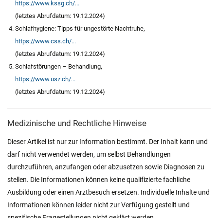
https://www.kssg.ch/...
(letztes Abrufdatum: 19.12.2024)
Schlafhygiene: Tipps für ungestörte Nachtruhe,
https://www.css.ch/...
(letztes Abrufdatum: 19.12.2024)
Schlafstörungen – Behandlung,
https://www.usz.ch/...
(letztes Abrufdatum: 19.12.2024)
Medizinische und Rechtliche Hinweise
Dieser Artikel ist nur zur Information bestimmt. Der Inhalt kann und
darf nicht verwendet werden, um selbst Behandlungen
durchzuführen, anzufangen oder abzusetzen sowie Diagnosen zu
stellen. Die Informationen können keine qualifizierte fachliche
Ausbildung oder einen Arztbesuch ersetzen. Individuelle Inhalte und
Informationen können leider nicht zur Verfügung gestellt und
spezifische Fragestellungen nicht geklärt werden.