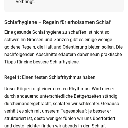
verbringt.
Schlafhygiene – Regeln für erholsamen Schlaf
Eine gesunde Schlafhygiene zu schaffen ist nicht so
schwer. Im Grossen und Ganzen gibt es einige wenige
goldene Regeln, die Halt und Orientierung bieten sollen. Die
nachfolgenden Abschnitte erläutern daher neun praktische
Tipps für eine bessere Schlafhygiene.
Regel 1: Einen festen Schlafrhythmus haben
Unser Körper folgt einem festen Rhythmus. Wird dieser
durch andauernd unterschiedliche Bettgehzeiten ständig
durcheinandergebracht, schlafen wir schlechter. Genauso
verhält es sich mit unserem Tagesablauf: je besser er
strukturiert ist, desto weniger fühlen wir uns überfordert
und desto leichter finden wir abends in den Schlaf.