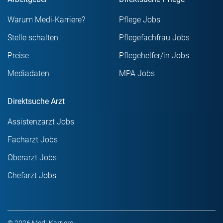
Warum Medi-Karriere?
Pflege Jobs
Stelle schalten
Pflegefachfrau Jobs
Preise
Pflegehelfer/in Jobs
Mediadaten
MPA Jobs
Direktsuche Arzt
Assistenzarzt Jobs
Facharzt Jobs
Oberarzt Jobs
Chefarzt Jobs