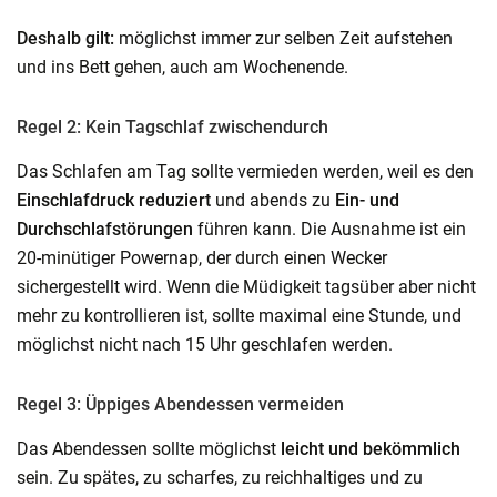
Deshalb gilt:
möglichst immer zur selben Zeit aufstehen
und ins Bett gehen, auch am Wochenende.
Regel 2: Kein Tagschlaf zwischendurch
Das Schlafen am Tag sollte vermieden werden, weil es den
Einschlafdruck reduziert
und abends zu
Ein- und
Durchschlafstörungen
führen kann. Die Ausnahme ist ein
20-minütiger Powernap, der durch einen Wecker
sichergestellt wird. Wenn die Müdigkeit tagsüber aber nicht
mehr zu kontrollieren ist, sollte maximal eine Stunde, und
möglichst nicht nach 15 Uhr geschlafen werden.
Regel 3: Üppiges Abendessen vermeiden
Das Abendessen sollte möglichst
leicht und bekömmlich
sein. Zu spätes, zu scharfes, zu reichhaltiges und zu