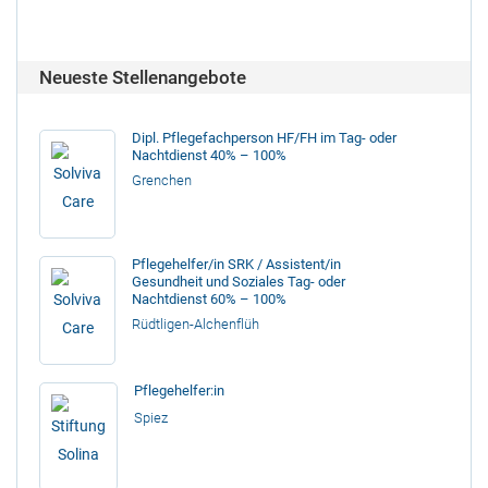
Neueste Stellenangebote
Dipl. Pflegefachperson HF/FH im Tag- oder
Nachtdienst 40% – 100%
Grenchen
Pflegehelfer/in SRK / Assistent/in
Gesundheit und Soziales Tag- oder
Nachtdienst 60% – 100%
Rüdtligen-Alchenflüh
Pflegehelfer:in
Spiez