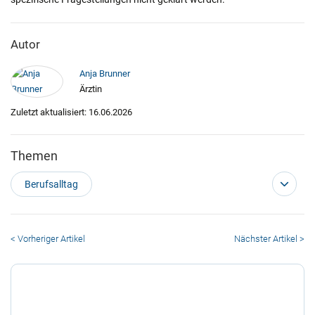
Autor
Anja Brunner
Ärztin
Zuletzt aktualisiert: 16.06.2026
Themen
Berufsalltag
< Vorheriger Artikel
Nächster Artikel >