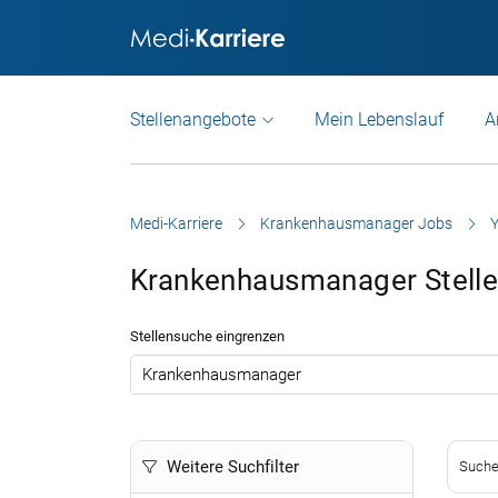
Stellenangebote
Mein Lebenslauf
A
Medi-Karriere
Krankenhausmanager Jobs
Y
Krankenhausmanager Stelle
Stellensuche eingrenzen
.
Weitere Suchfilter
Suche