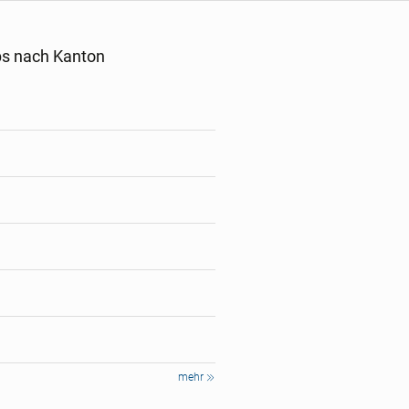
s nach Kanton
mehr