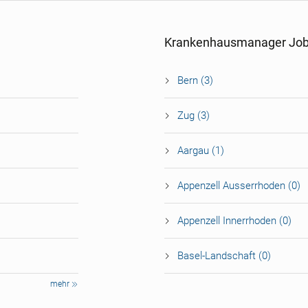
Krankenhausmanager Job
Bern (3)
Zug (3)
Aargau (1)
Appenzell Ausserrhoden (0)
Appenzell Innerrhoden (0)
Basel-Landschaft (0)
mehr