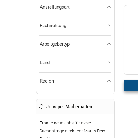
Anstellungsart
Fachrichtung
Arbeitgebertyp
Land
Region
Jobs per Mail erhalten
Erhalte neue Jobs für diese
Suchanfrage direkt per Mail in Dein