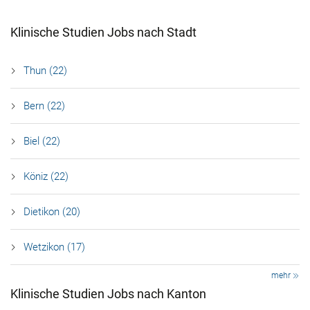
Klinische Studien Jobs nach Stadt
Thun (22)
Bern (22)
Biel (22)
Köniz (22)
Dietikon (20)
Wetzikon (17)
mehr
Klinische Studien Jobs nach Kanton