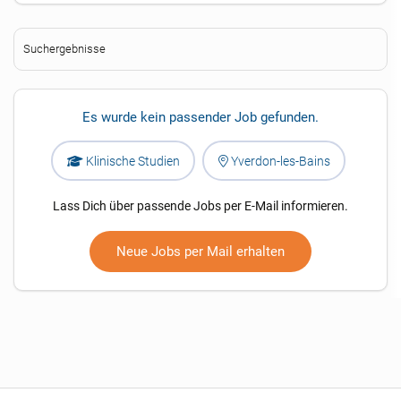
Suchergebnisse
Es wurde kein passender Job gefunden.
Klinische Studien
Yverdon-les-Bains
Lass Dich über passende Jobs per E-Mail informieren.
Neue Jobs per Mail erhalten