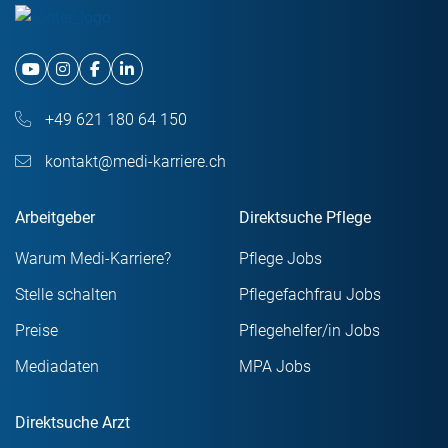
+49 621 180 64 150
kontakt@medi-karriere.ch
Arbeitgeber
Direktsuche Pflege
Warum Medi-Karriere?
Pflege Jobs
Stelle schalten
Pflegefachfrau Jobs
Preise
Pflegehelfer/in Jobs
Mediadaten
MPA Jobs
Direktsuche Arzt