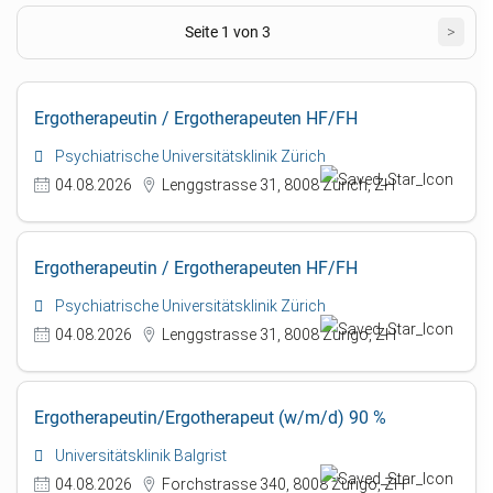
Seite 1 von 3
>
Ergotherapeutin / Ergotherapeuten HF/FH
Psychiatrische Universitätsklinik Zürich
04.08.2026
Lenggstrasse 31, 8008 Zürich, ZH
Ergotherapeutin / Ergotherapeuten HF/FH
Psychiatrische Universitätsklinik Zürich
04.08.2026
Lenggstrasse 31, 8008 Zurigo, ZH
Ergotherapeutin/Ergotherapeut (w/m/d) 90 %
Universitätsklinik Balgrist
04.08.2026
Forchstrasse 340, 8008 Zurigo, ZH