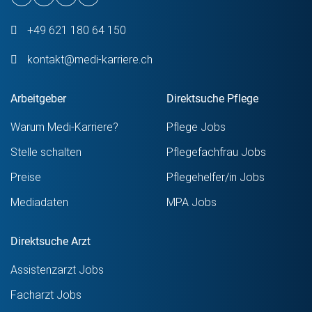
+49 621 180 64 150
kontakt@medi-karriere.ch
Arbeitgeber
Direktsuche Pflege
Warum Medi-Karriere?
Pflege Jobs
Stelle schalten
Pflegefachfrau Jobs
Preise
Pflegehelfer/in Jobs
Mediadaten
MPA Jobs
Direktsuche Arzt
Assistenzarzt Jobs
Facharzt Jobs