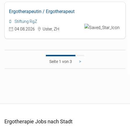
Ergotherapeutin / Ergotherapeut
Stiftung RgZ
04.08.2026
Uster, ZH
1
>
Ergotherapie Jobs nach Stadt