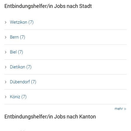
Entbindungshelfer/in Jobs nach Stadt
Wetzikon (7)
Bern (7)
Biel (7)
Dietikon (7)
Dübendorf (7)
Köniz (7)
mehr
Entbindungshelfer/in Jobs nach Kanton