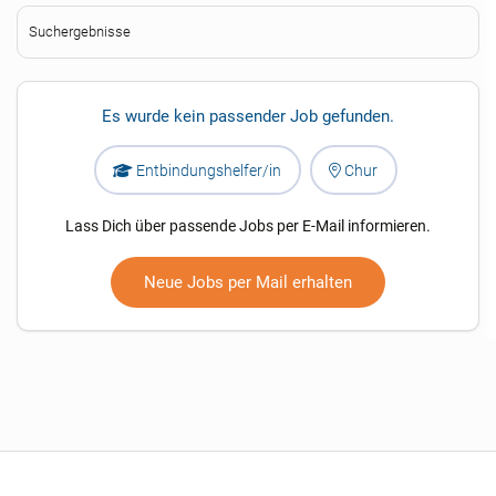
Suchergebnisse
Es wurde kein passender Job gefunden.
Entbindungshelfer/in
Chur
Lass Dich über passende Jobs per E-Mail informieren.
Neue Jobs per Mail erhalten