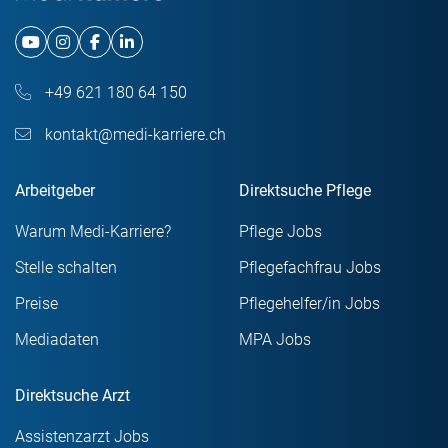
+49 621 180 64 150
kontakt@medi-karriere.ch
Arbeitgeber
Direktsuche Pflege
Warum Medi-Karriere?
Pflege Jobs
Stelle schalten
Pflegefachfrau Jobs
Preise
Pflegehelfer/in Jobs
Mediadaten
MPA Jobs
Direktsuche Arzt
Assistenzarzt Jobs