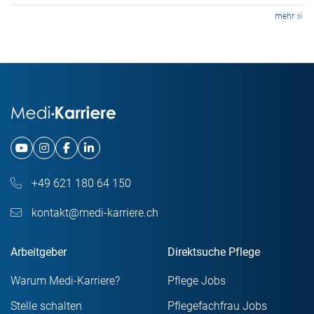
mehr
+49 621 180 64 150
kontakt@medi-karriere.ch
Arbeitgeber
Direktsuche Pflege
Warum Medi-Karriere?
Pflege Jobs
Stelle schalten
Pflegefachfrau Jobs