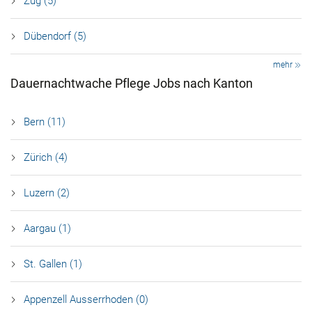
Zug (5)
Dübendorf (5)
mehr
Dauernachtwache Pflege Jobs nach Kanton
Bern (11)
Zürich (4)
Luzern (2)
Aargau (1)
St. Gallen (1)
Appenzell Ausserrhoden (0)