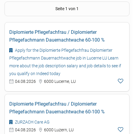
Seite 1 von 1
Diplomierte Pflegefachfrau / Diplomierter
Pflegefachmann Dauernachtwache 60-100 %
Apply for the Diplomierte Pflegefachfrau Diplomierter
Pflegefachmann Dauernachtwache job in Lucerne LU Learn
more about the job description salary and job details to see if
you qualify on Indeed today
04.08.2026
6000 Lucerne, LU
Diplomierte Pflegefachfrau / Diplomierter
Pflegefachmann Dauernachtwache 60-100 %
ZURZACH Care AG
04.08.2026
6000 Luzern, LU