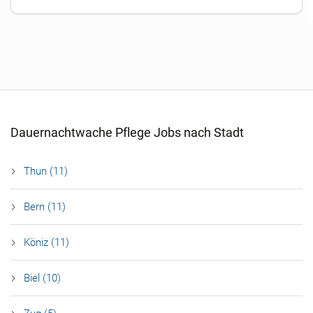
Dauernachtwache Pflege Jobs nach Stadt
Thun (11)
Bern (11)
Köniz (11)
Biel (10)