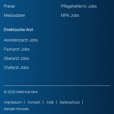
Preise
Pflegehelfer/in Jobs
Mediadaten
MPA Jobs
Direktsuche Arzt
Assistenzarzt Jobs
Facharzt Jobs
Oberarzt Jobs
Chefarzt Jobs
© 2026 Medi-Karriere
Impressum
Kontakt
AGB
Datenschutz
Gender-Hinweis