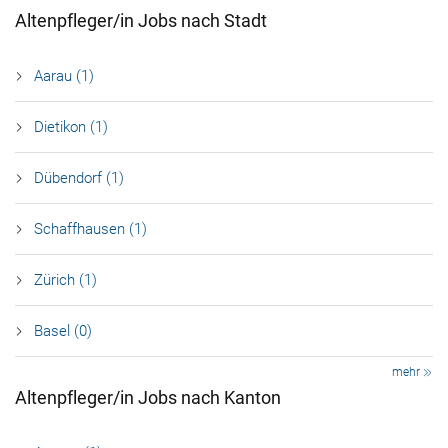
Altenpfleger/in Jobs nach Stadt
Aarau (1)
Dietikon (1)
Dübendorf (1)
Schaffhausen (1)
Zürich (1)
Basel (0)
mehr
Altenpfleger/in Jobs nach Kanton