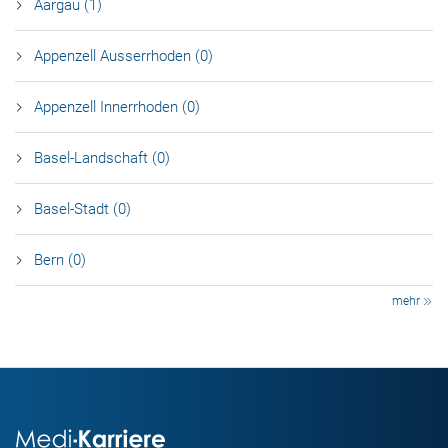
Aargau (1)
Appenzell Ausserrhoden (0)
Appenzell Innerrhoden (0)
Basel-Landschaft (0)
Basel-Stadt (0)
Bern (0)
mehr