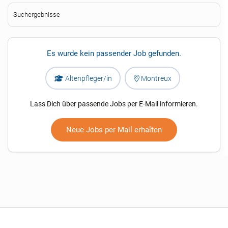
Suchergebnisse
Es wurde kein passender Job gefunden.
Altenpfleger/in
Montreux
Lass Dich über passende Jobs per E-Mail informieren.
Neue Jobs per Mail erhalten