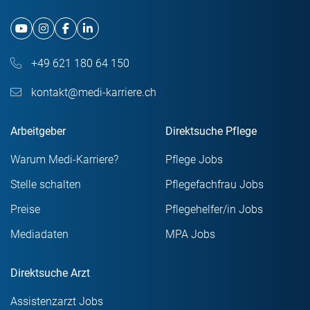
+49 621 180 64 150
kontakt@medi-karriere.ch
Arbeitgeber
Direktsuche Pflege
Warum Medi-Karriere?
Pflege Jobs
Stelle schalten
Pflegefachfrau Jobs
Preise
Pflegehelfer/in Jobs
Mediadaten
MPA Jobs
Direktsuche Arzt
Assistenzarzt Jobs