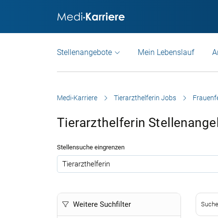
Stellenangebote
Mein Lebenslauf
A
Medi-Karriere
Tierarzthelferin Jobs
Frauenf
Tierarzthelferin Stellenang
Stellensuche eingrenzen
.
Weitere Suchfilter
Suche