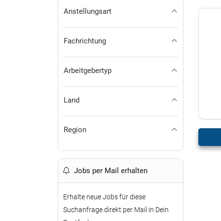
Anstellungsart
Fachrichtung
Arbeitgebertyp
Land
Region
Jobs per Mail erhalten
Erhalte neue Jobs für diese
Suchanfrage direkt per Mail in Dein