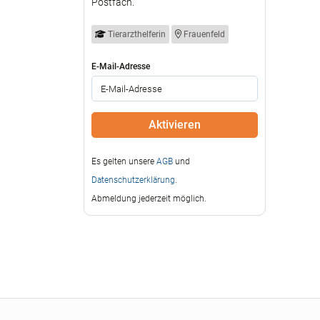
Postfach.
Tierarzthelferin
Frauenfeld
E-Mail-Adresse
Es gelten unsere
AGB
und
Datenschutzerklärung
.
Abmeldung jederzeit möglich.