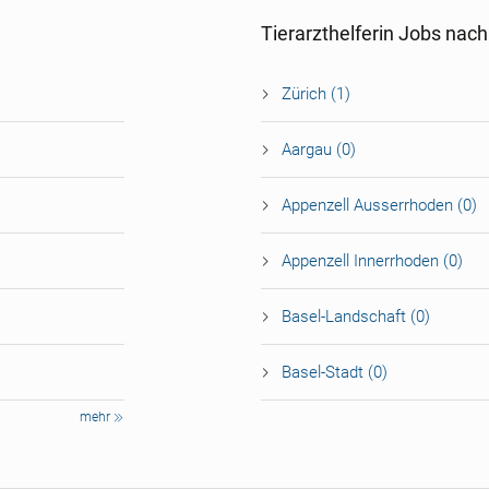
Tierarzthelferin Jobs nac
Zürich (1)
Aargau (0)
Appenzell Ausserrhoden (0)
Appenzell Innerrhoden (0)
Basel-Landschaft (0)
Basel-Stadt (0)
mehr