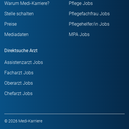
Warum Medi-Karriere?
Pflege Jobs
Stelle schalten
Pflegefachfrau Jobs
Preise
Pflegehelfer/in Jobs
Mediadaten
MPA Jobs
Direktsuche Arzt
Assistenzarzt Jobs
Facharzt Jobs
Oberarzt Jobs
Chefarzt Jobs
© 2026 Medi-Karriere