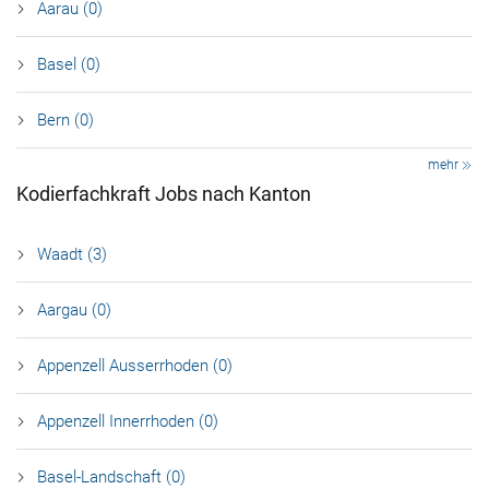
Aarau (0)
Basel (0)
Bern (0)
mehr
Kodierfachkraft Jobs nach Kanton
Waadt (3)
Aargau (0)
Appenzell Ausserrhoden (0)
Appenzell Innerrhoden (0)
Basel-Landschaft (0)