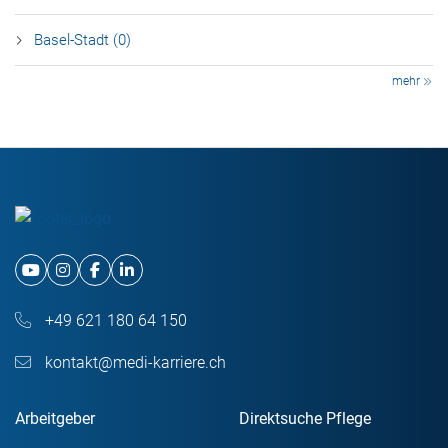
Basel-Stadt (0)
mehr
+49 621 180 64 150
kontakt@medi-karriere.ch
Arbeitgeber
Direktsuche Pflege