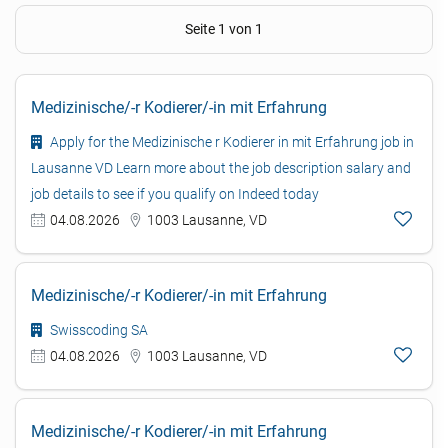
Seite 1 von 1
Medizinische/-r Kodierer/-in mit Erfahrung
Apply for the Medizinische r Kodierer in mit Erfahrung job in
Lausanne VD Learn more about the job description salary and
job details to see if you qualify on Indeed today
04.08.2026
1003 Lausanne, VD
Medizinische/-r Kodierer/-in mit Erfahrung
Swisscoding SA
04.08.2026
1003 Lausanne, VD
Medizinische/-r Kodierer/-in mit Erfahrung