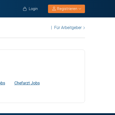
Login
Registrieren
Für Arbeitgeber
obs
Chefarzt Jobs