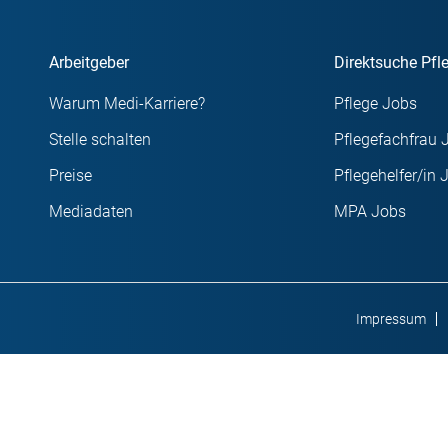
Arbeitgeber
Direktsuche Pfl
Warum Medi-Karriere?
Pflege Jobs
Stelle schalten
Pflegefachfrau 
Preise
Pflegehelfer/in 
Mediadaten
MPA Jobs
Impressum