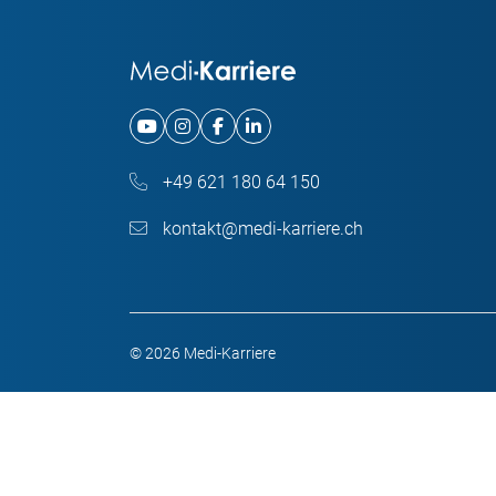
+49 621 180 64 150
kontakt@medi-karriere.ch
© 2026 Medi-Karriere