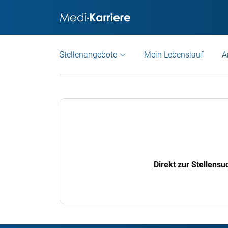
Stellenangebote
Mein Lebenslauf
A
Direkt zur Stellensu