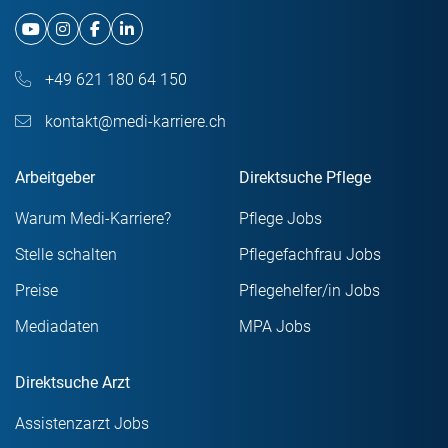
+49 621 180 64 150
kontakt@medi-karriere.ch
Arbeitgeber
Direktsuche Pflege
Warum Medi-Karriere?
Pflege Jobs
Stelle schalten
Pflegefachfrau Jobs
Preise
Pflegehelfer/in Jobs
Mediadaten
MPA Jobs
Direktsuche Arzt
Assistenzarzt Jobs